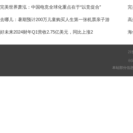
完美世界萧泓：中国电竞全球化重点在于“以竞促合”
完
去哪儿：暑期预计200万儿童购买人生第一张机票亲子游
高
好未来2024财年Q1营收2.75亿美元，同比上涨2
海
2
(c)
本站部分信