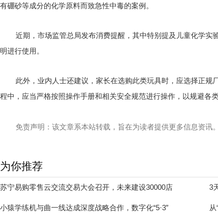
有硼砂等成分的化学原料而致急性中毒的案例。
近期，市场监管总局发布消费提醒，其中特别提及儿童化学实验
明进行使用。
此外，业内人士还建议，家长在选购此类玩具时，应选择正规厂
程中，应当严格按照操作手册和相关安全规范进行操作，以规避各
免责声明：该文章系本站转载，旨在为读者提供更多信息资讯
为你推荐
苏宁易购零售云交流交易大会召开，未来建设30000店
3
小猿学练机与曲一线达成深度战略合作，数字化“5·3”
从