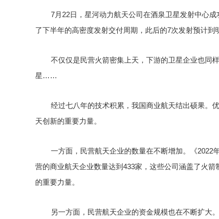
7月22日，星河动力航天公司在酒泉卫星发射中心
了下半年的高密度发射交付周期，此后的7次发射预计到
不仅仅是民营火箭密集上天，下游的卫星企业也同样
星……
经过七八年的技术积累，我国商业航天结出硕果。
天创新的重要力量。
一方面，民营航天企业的数量在不断增加。《2022
营的商业航天企业数量达到433家，这些公司涵盖了火
的重要力量。
另一方面，民营航天企业的资金规模也在不断扩大