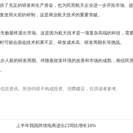
供了充足的研发和生产资金，也为民营航天企业进一步开拓市场、
复使用火箭的研制，这是商业航天技术的重要突破。
射失败最终退出市场。这是因为航天技术是一项复杂高端的科技，需
时可能会面临技术积累不足、研发成本高、研发周期长等挑战。
已步入新的研发周期。伴随着政策环境的改善和市场的成熟，相信民
。
多信息资讯。所涉内容不构成投资、消费建议，仅供读者参考。
上半年我国跨境电商进出口同比增长16%