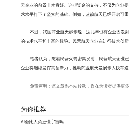
天企业的前景非常看好。这些资金的支持，不仅为企业提
术水平打下了坚实的基础。例如，蓝箭航天已经开启可重
不过，我国商业航天起步晚，这几年也有企业因发
的技术水平和丰富的经验。民营航天企业在进行技术创新
笔者认为，随着民营火箭密集发射，民营航天企业
企业将继续发挥其创新力，推动商业航天发展步入快车道
免责声明：该文章系本站转载，旨在为读者提供更
为你推荐
AI会比人类更懂宇宙吗