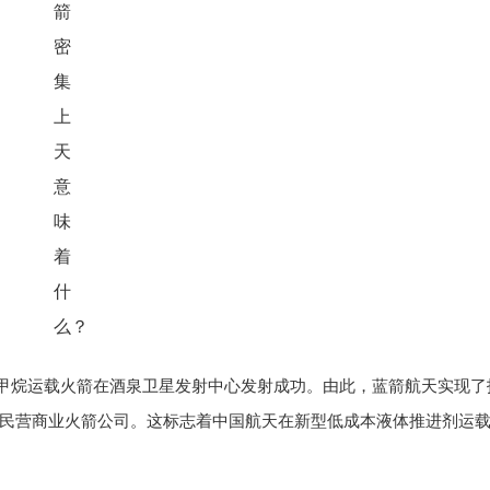
氧甲烷运载火箭在酒泉卫星发射中心发射成功。由此，蓝箭航天实现了
民营商业火箭公司。这标志着中国航天在新型低成本液体推进剂运