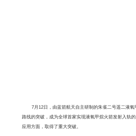
7月12日，由蓝箭航天自主研制的朱雀二号遥二液
路线的突破，成为全球首家实现液氧甲烷火箭发射入轨的
应用方面，取得了重大突破。